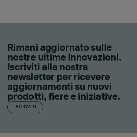
Rimani aggiornato sulle
nostre ultime innovazioni.
Iscriviti alla nostra
newsletter per ricevere
aggiornamenti su nuovi
prodotti, fiere e iniziative.
ISCRIVITI