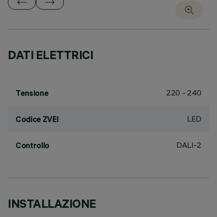
DATI ELETTRICI
220 - 240
Tensione
LED
Codice ZVEI
DALI-2
Controllo
INSTALLAZIONE