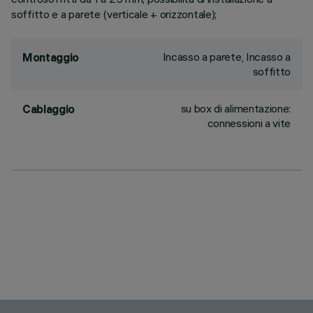
soffitto e a parete (verticale + orizzontale);
Incasso a parete, Incasso a
Montaggio
soffitto
su box di alimentazione:
Cablaggio
connessioni a vite