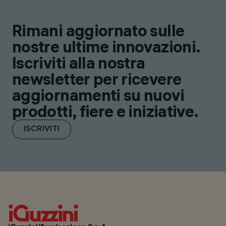
Rimani aggiornato sulle
nostre ultime innovazioni.
Iscriviti alla nostra
newsletter per ricevere
aggiornamenti su nuovi
prodotti, fiere e iniziative.
ISCRIVITI