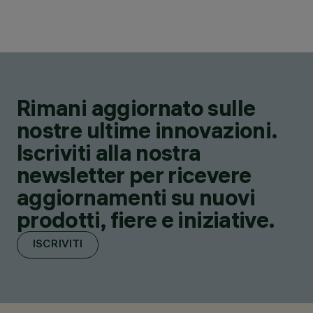
Rimani aggiornato sulle
nostre ultime innovazioni.
Iscriviti alla nostra
newsletter per ricevere
aggiornamenti su nuovi
prodotti, fiere e iniziative.
ISCRIVITI