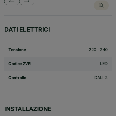
DATI ELETTRICI
220 - 240
Tensione
LED
Codice ZVEI
DALI-2
Controllo
INSTALLAZIONE