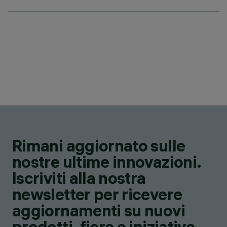
Rimani aggiornato sulle
nostre ultime innovazioni.
Iscriviti alla nostra
newsletter per ricevere
aggiornamenti su nuovi
prodotti, fiere e iniziative.