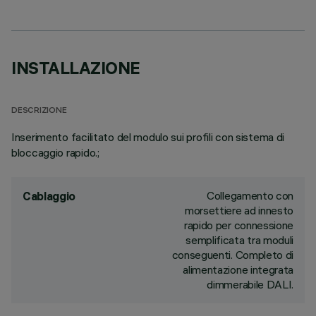
INSTALLAZIONE
DESCRIZIONE
Inserimento facilitato del modulo sui profili con sistema di
bloccaggio rapido.;
Collegamento con
Cablaggio
morsettiere ad innesto
rapido per connessione
semplificata tra moduli
conseguenti. Completo di
alimentazione integrata
dimmerabile DALI.