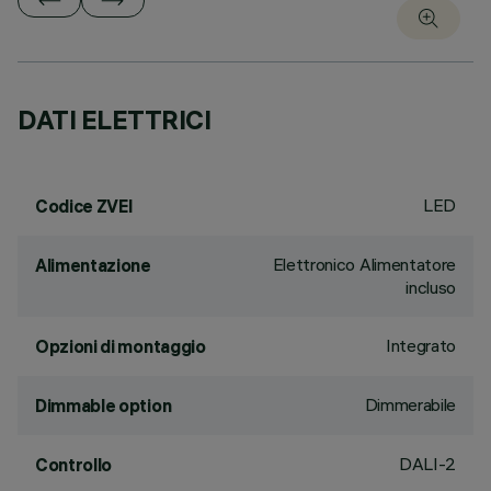
DATI ELETTRICI
LED
Codice ZVEI
Elettronico Alimentatore
Alimentazione
incluso
Integrato
Opzioni di montaggio
Dimmerabile
Dimmable option
DALI-2
Controllo