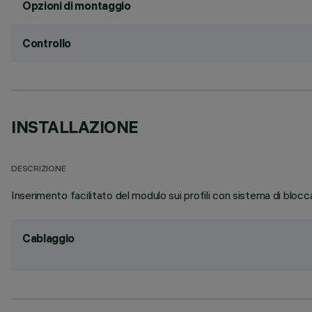
Opzioni di montaggio
Controllo
INSTALLAZIONE
DESCRIZIONE
Inserimento facilitato del modulo sui profili con sistema di blocca
Cablaggio