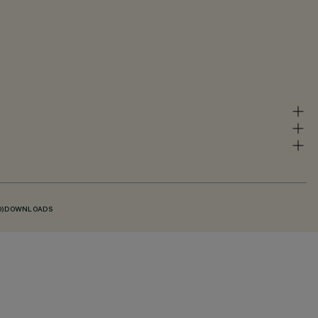
)
DOWNLOADS