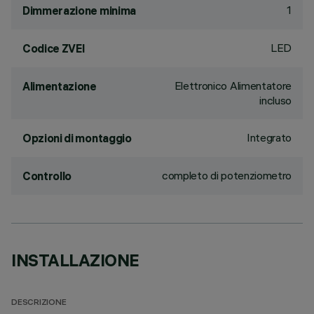
1
Dimmerazione minima
LED
Codice ZVEI
Elettronico Alimentatore
Alimentazione
incluso
Integrato
Opzioni di montaggio
completo di potenziometro
Controllo
INSTALLAZIONE
DESCRIZIONE