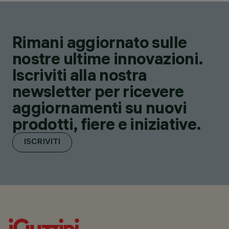
Rimani aggiornato sulle
nostre ultime innovazioni.
Iscriviti alla nostra
newsletter per ricevere
aggiornamenti su nuovi
prodotti, fiere e iniziative.
ISCRIVITI