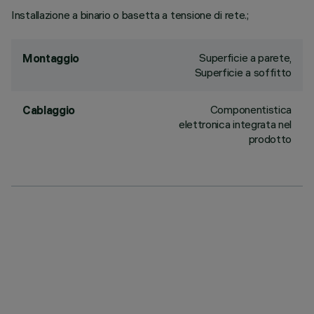
Installazione a binario o basetta a tensione di rete.;
Superficie a parete,
Montaggio
Superficie a soffitto
Componentistica
Cablaggio
elettronica integrata nel
prodotto