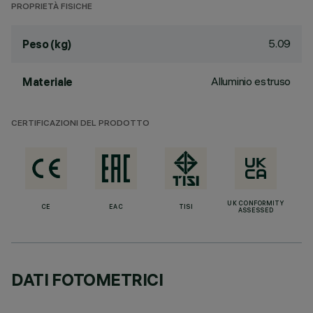
PROPRIETÀ FISICHE
5.09
Peso (kg)
Alluminio estruso
Materiale
CERTIFICAZIONI DEL PRODOTTO
UK CONFORMITY
CE
EAC
TISI
ASSESSED
DATI FOTOMETRICI