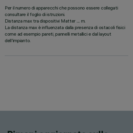
Per il numero di apparecchi che possono essere collegati
consultare il foglio di istruzioni.
Distanza max tra dispositivi Matter .... m.
La distanza max è influenzata dalla presenza di ostacoli fisici
come ad esempio pareti, pannelli metallici e dal layout
dell'impianto.