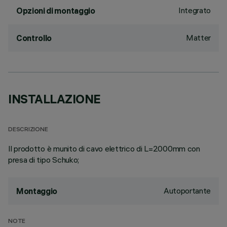
Integrato
Opzioni di montaggio
Matter
Controllo
INSTALLAZIONE
DESCRIZIONE
Il prodotto è munito di cavo elettrico di L=2000mm con
presa di tipo Schuko;
Autoportante
Montaggio
NOTE