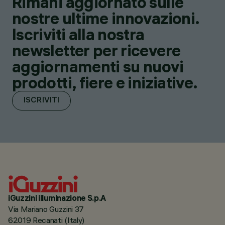
Rimani aggiornato sulle
nostre ultime innovazioni.
Iscriviti alla nostra
newsletter per ricevere
aggiornamenti su nuovi
prodotti, fiere e iniziative.
ISCRIVITI
iGuzzini illuminazione S.p.A
Via Mariano Guzzini 37
62019 Recanati (Italy)