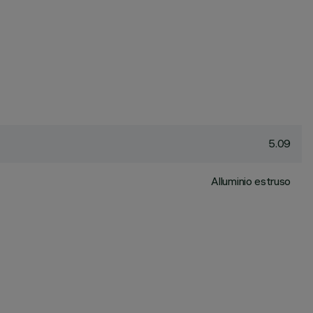
5.09
Alluminio estruso