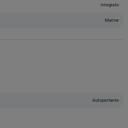
Integrato
Matter
Autoportante