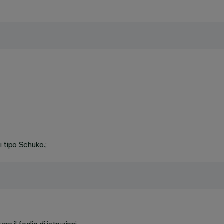
 tipo Schuko.;