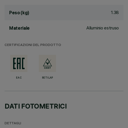
1.38
Peso (kg)
Alluminio estruso
Materiale
CERTIFICAZIONI DEL PRODOTTO
EAC
RETILAP
DATI FOTOMETRICI
DETTAGLI