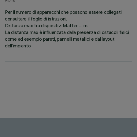
NOTE
Per il numero di apparecchi che possono essere collegati
consultare il foglio di istruzioni.
Distanza max tra dispositivi Matter .... m.
La distanza max è influenzata dalla presenza di ostacoli fisici
come ad esempio pareti, pannelli metallici e dal layout
dell'impianto.