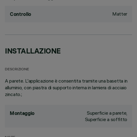
Matter
Controllo
INSTALLAZIONE
DESCRIZIONE
A parete. L'applicazione è consentita tramite una basetta in
alluminio, con piastra di supporto interna in lamiera di acciaio
zincato.;
Superficie a parete,
Montaggio
Superficie a soffitto