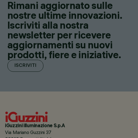
Rimani aggiornato sulle
nostre ultime innovazioni.
Iscriviti alla nostra
newsletter per ricevere
aggiornamenti su nuovi
prodotti, fiere e iniziative.
ISCRIVITI
iGuzzini illuminazione S.p.A
Via Mariano Guzzini 37