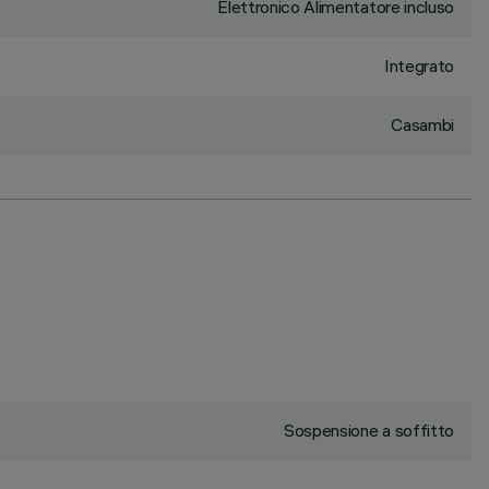
Elettronico Alimentatore incluso
Integrato
Casambi
Sospensione a soffitto