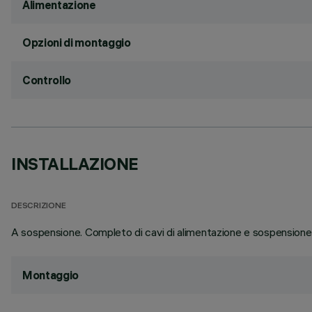
Alimentazione
Opzioni di montaggio
Controllo
INSTALLAZIONE
DESCRIZIONE
A sospensione. Completo di cavi di alimentazione e sospensione 
Montaggio