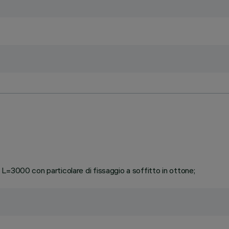
L=3000 con particolare di fissaggio a soffitto in ottone;