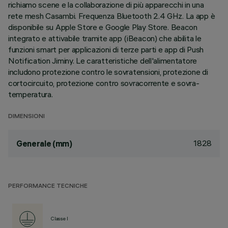
richiamo scene e la collaborazione di più apparecchi in una
rete mesh Casambi. Frequenza Bluetooth 2.4 GHz. La app è
disponibile su Apple Store e Google Play Store. Beacon
integrato e attivabile tramite app (iBeacon) che abilita le
funzioni smart per applicazioni di terze parti e app di Push
Notification Jiminy. Le caratteristiche dell'alimentatore
includono protezione contro le sovratensioni, protezione di
cortocircuito, protezione contro sovracorrente e sovra-
temperatura.
DIMENSIONI
1828
Generale (mm)
PERFORMANCE TECNICHE
Classe I