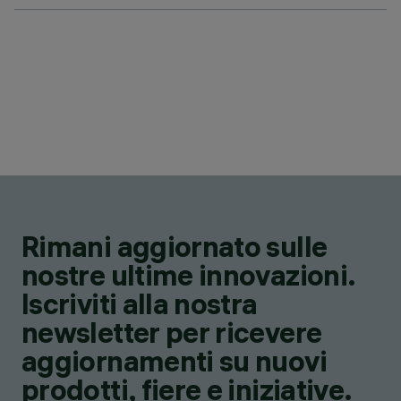
Rimani aggiornato sulle
nostre ultime innovazioni.
Iscriviti alla nostra
newsletter per ricevere
aggiornamenti su nuovi
prodotti, fiere e iniziative.