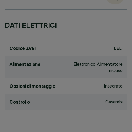
DATI ELETTRICI
LED
Codice ZVEI
Elettronico Alimentatore
Alimentazione
incluso
Integrato
Opzioni di montaggio
Casambi
Controllo