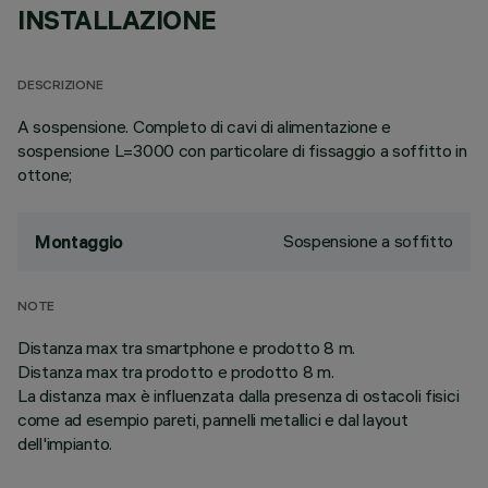
INSTALLAZIONE
DESCRIZIONE
A sospensione. Completo di cavi di alimentazione e
sospensione L=3000 con particolare di fissaggio a soffitto in
ottone;
Sospensione a soffitto
Montaggio
NOTE
Distanza max tra smartphone e prodotto 8 m.
Distanza max tra prodotto e prodotto 8 m.
La distanza max è influenzata dalla presenza di ostacoli fisici
come ad esempio pareti, pannelli metallici e dal layout
dell'impianto.