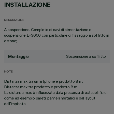
INSTALLAZIONE
DESCRIZIONE
A sospensione. Completo di cavi di alimentazione e
sospensione L=3000 con particolare di fissaggio a soffitto in
ottone;
Sospensione a soffitto
Montaggio
NOTE
Distanza max tra smartphone e prodotto 8 m.
Distanza max tra prodotto e prodotto 8 m.
La distanza max è influenzata dalla presenza di ostacoli fisici
come ad esempio pareti, pannelli metallici e dal layout
dell'impianto.