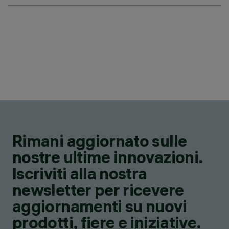
Rimani aggiornato sulle
nostre ultime innovazioni.
Iscriviti alla nostra
newsletter per ricevere
aggiornamenti su nuovi
prodotti, fiere e iniziative.