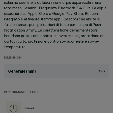
richiamo scene e la collaborazione di più apparecchi in una
rete mesh Casambi. Frequenza Bluetooth 2.4 GHz. La app è
disponibile su Apple Store e Google Play Store. Beacon
integrato e attivabile tramite app (iBeacon) che abilita le
funzioni smart per applicazioni di terze parti e app di Push
Notification Jiminy. Le caratteristiche dell'alimentatore
includono protezione contro le sovratensioni, protezione di
cortocircuito, protezione contro sovracorrente e sovra-
temperatura.
DIMENSIONI
1828
Generale (mm)
PERFORMANCE TECNICHE
Classe I