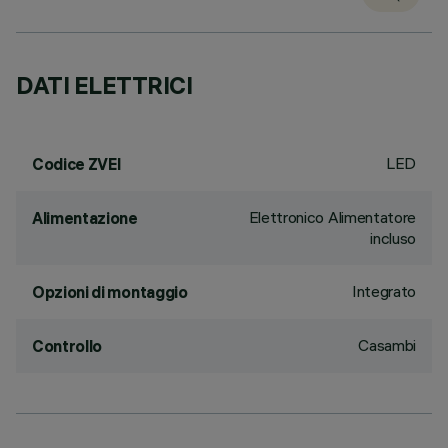
DATI ELETTRICI
LED
Codice ZVEI
Elettronico Alimentatore
Alimentazione
incluso
Integrato
Opzioni di montaggio
Casambi
Controllo