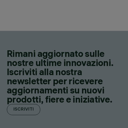
Rimani aggiornato sulle
nostre ultime innovazioni.
Iscriviti alla nostra
newsletter per ricevere
aggiornamenti su nuovi
prodotti, fiere e iniziative.
ISCRIVITI