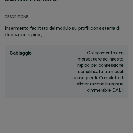
DESCRIZIONE
Inserimento facilitato del modulo sui profili con sistema di
bloccaggio rapido.;
Collegamento con
Cablaggio
morsettiere ad innesto
rapido per connessione
semplificata tra moduli
conseguenti. Completo di
alimentazione integrata
dimmerabile DALI.