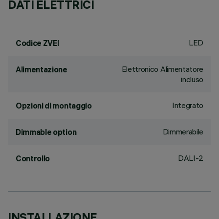
DATI ELETTRICI
LED
Codice ZVEI
Elettronico Alimentatore
Alimentazione
incluso
Integrato
Opzioni di montaggio
Dimmerabile
Dimmable option
DALI-2
Controllo
INSTALLAZIONE