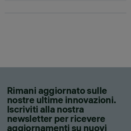
Rimani aggiornato sulle
nostre ultime innovazioni.
Iscriviti alla nostra
newsletter per ricevere
aggiornamenti su nuovi