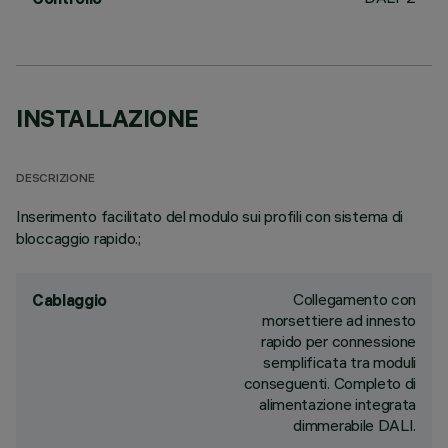
INSTALLAZIONE
DESCRIZIONE
Inserimento facilitato del modulo sui profili con sistema di
bloccaggio rapido.;
Collegamento con
Cablaggio
morsettiere ad innesto
rapido per connessione
semplificata tra moduli
conseguenti. Completo di
alimentazione integrata
dimmerabile DALI.