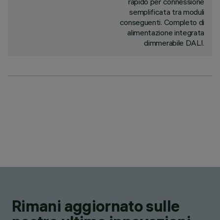
rapido per connessione
semplificata tra moduli
conseguenti. Completo di
alimentazione integrata
dimmerabile DALI.
Rimani aggiornato sulle