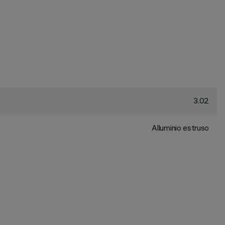
3.02
Alluminio estruso