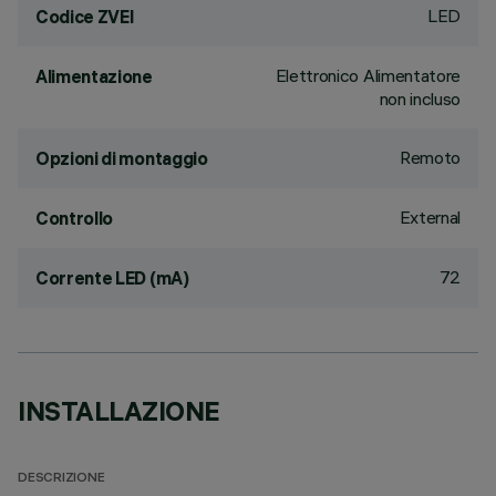
LED
Codice ZVEI
Elettronico Alimentatore
Alimentazione
non incluso
Remoto
Opzioni di montaggio
External
Controllo
72
Corrente LED (mA)
INSTALLAZIONE
DESCRIZIONE