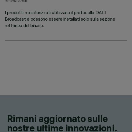
DESCRIZIONE
I prodotti miniaturizzati utilizzano il protocollo DALI
Broadcast e possono essere installati solo sulla sezione
rettilinea del binario.
Rimani aggiornato sulle
nostre ultime innovazioni.