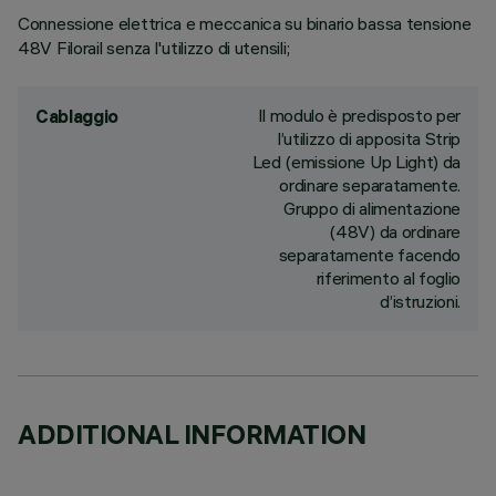
Connessione elettrica e meccanica su binario bassa tensione
48V Filorail senza l'utilizzo di utensili;
Il modulo è predisposto per
Cablaggio
l’utilizzo di apposita Strip
Led (emissione Up Light) da
ordinare separatamente.
Gruppo di alimentazione
(48V) da ordinare
separatamente facendo
riferimento al foglio
d’istruzioni.
ADDITIONAL INFORMATION