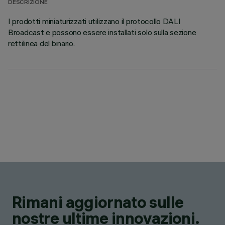
DESCRIZIONE
I prodotti miniaturizzati utilizzano il protocollo DALI
Broadcast e possono essere installati solo sulla sezione
rettilinea del binario.
Rimani aggiornato sulle
nostre ultime innovazioni.