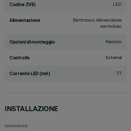
LED
Codice ZVEI
Elettronico Alimentatore
Alimentazione
non incluso
Remoto
Opzioni di montaggio
External
Controllo
77
Corrente LED (mA)
INSTALLAZIONE
DESCRIZIONE