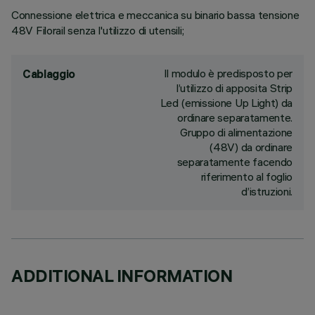
Connessione elettrica e meccanica su binario bassa tensione
48V Filorail senza l'utilizzo di utensili;
Il modulo è predisposto per
Cablaggio
l’utilizzo di apposita Strip
Led (emissione Up Light) da
ordinare separatamente.
Gruppo di alimentazione
(48V) da ordinare
separatamente facendo
riferimento al foglio
d’istruzioni.
ADDITIONAL INFORMATION