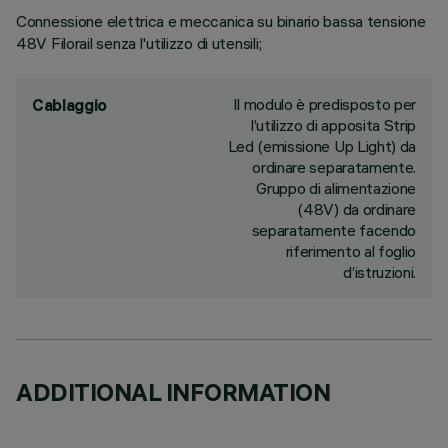
Connessione elettrica e meccanica su binario bassa tensione
48V Filorail senza l'utilizzo di utensili;
Il modulo è predisposto per
Cablaggio
l’utilizzo di apposita Strip
Led (emissione Up Light) da
ordinare separatamente.
Gruppo di alimentazione
(48V) da ordinare
separatamente facendo
riferimento al foglio
d’istruzioni.
ADDITIONAL INFORMATION