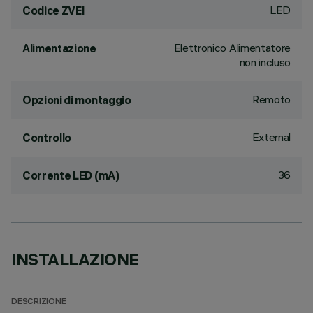
LED
Codice ZVEI
Elettronico Alimentatore
Alimentazione
non incluso
Remoto
Opzioni di montaggio
External
Controllo
36
Corrente LED (mA)
INSTALLAZIONE
DESCRIZIONE