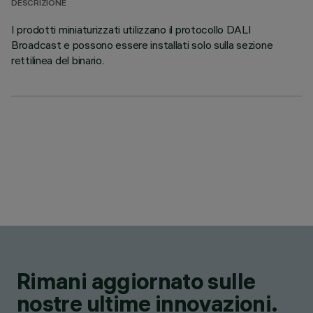
DESCRIZIONE
I prodotti miniaturizzati utilizzano il protocollo DALI
Broadcast e possono essere installati solo sulla sezione
rettilinea del binario.
Rimani aggiornato sulle
nostre ultime innovazioni.