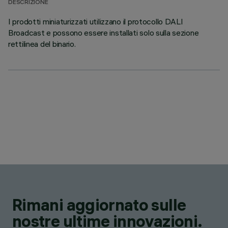
DESCRIZIONE
I prodotti miniaturizzati utilizzano il protocollo DALI
Broadcast e possono essere installati solo sulla sezione
rettilinea del binario.
Rimani aggiornato sulle
nostre ultime innovazioni.