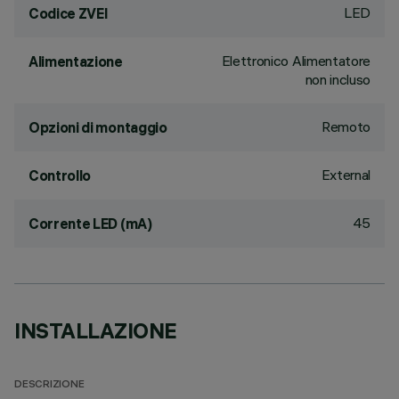
LED
Codice ZVEI
Elettronico Alimentatore
Alimentazione
non incluso
Remoto
Opzioni di montaggio
External
Controllo
45
Corrente LED (mA)
INSTALLAZIONE
DESCRIZIONE