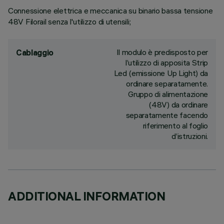
Connessione elettrica e meccanica su binario bassa tensione
48V Filorail senza l'utilizzo di utensili;
Il modulo è predisposto per
Cablaggio
l’utilizzo di apposita Strip
Led (emissione Up Light) da
ordinare separatamente.
Gruppo di alimentazione
(48V) da ordinare
separatamente facendo
riferimento al foglio
d’istruzioni.
ADDITIONAL INFORMATION