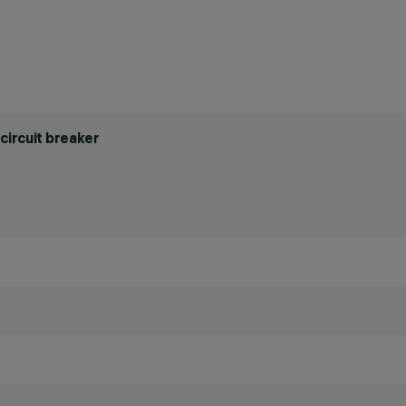
circuit breaker