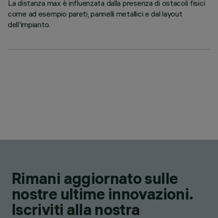
La distanza max è influenzata dalla presenza di ostacoli fisici
come ad esempio pareti, pannelli metallici e dal layout
dell'impianto.
Rimani aggiornato sulle
nostre ultime innovazioni.
Iscriviti alla nostra