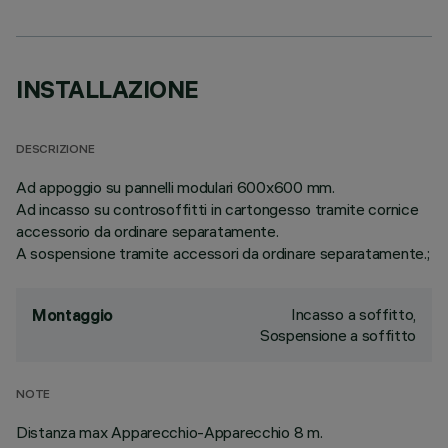
INSTALLAZIONE
DESCRIZIONE
Ad appoggio su pannelli modulari 600x600 mm.
Ad incasso su controsoffitti in cartongesso tramite cornice
accessorio da ordinare separatamente.
A sospensione tramite accessori da ordinare separatamente.;
Incasso a soffitto,
Montaggio
Sospensione a soffitto
NOTE
Distanza max Apparecchio-Apparecchio 8 m.