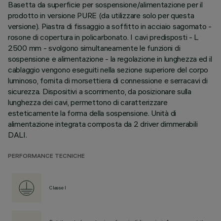
Basetta da superficie per sospensione/alimentazione per il
prodotto in versione PURE (da utilizzare solo per questa
versione). Piastra di fissaggio a soffitto in acciaio sagomato -
rosone di copertura in policarbonato. I cavi predisposti - L
2500 mm - svolgono simultaneamente le funzioni di
sospensione e alimentazione - la regolazione in lunghezza ed il
cablaggio vengono eseguiti nella sezione superiore del corpo
luminoso, fornita di morsettiera di connessione e serracavi di
sicurezza. Dispositivi a scorrimento, da posizionare sulla
lunghezza dei cavi, permettono di caratterizzare
esteticamente la forma della sospensione. Unità di
alimentazione integrata composta da 2 driver dimmerabili
DALI.
PERFORMANCE TECNICHE
Classe I