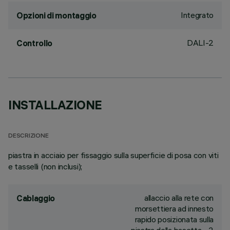
Integrato
Opzioni di montaggio
DALI-2
Controllo
INSTALLAZIONE
DESCRIZIONE
piastra in acciaio per fissaggio sulla superficie di posa con viti
e tasselli (non inclusi);
allaccio alla rete con
Cablaggio
morsettiera ad innesto
rapido posizionata sulla