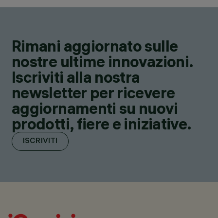
Rimani aggiornato sulle
nostre ultime innovazioni.
Iscriviti alla nostra
newsletter per ricevere
aggiornamenti su nuovi
prodotti, fiere e iniziative.
ISCRIVITI