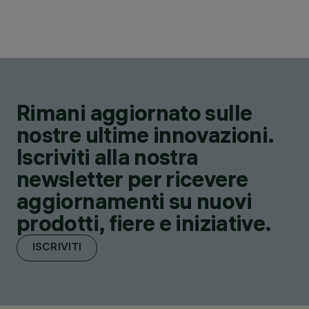
Rimani aggiornato sulle
nostre ultime innovazioni.
Iscriviti alla nostra
newsletter per ricevere
aggiornamenti su nuovi
prodotti, fiere e iniziative.
ISCRIVITI