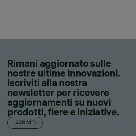
Rimani aggiornato sulle
nostre ultime innovazioni.
Iscriviti alla nostra
newsletter per ricevere
aggiornamenti su nuovi
prodotti, fiere e iniziative.
ISCRIVITI