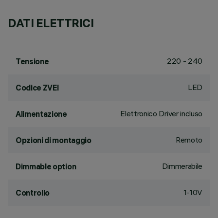
DATI ELETTRICI
220 - 240
Tensione
LED
Codice ZVEI
Elettronico Driver incluso
Alimentazione
Remoto
Opzioni di montaggio
Dimmerabile
Dimmable option
1-10V
Controllo