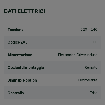
DATI ELETTRICI
220 - 240
Tensione
LED
Codice ZVEI
Elettronico Driver incluso
Alimentazione
Remoto
Opzioni di montaggio
Dimmerabile
Dimmable option
Triac
Controllo