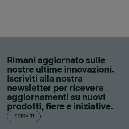
Rimani aggiornato sulle
nostre ultime innovazioni.
Iscriviti alla nostra
newsletter per ricevere
aggiornamenti su nuovi
prodotti, fiere e iniziative.
ISCRIVITI