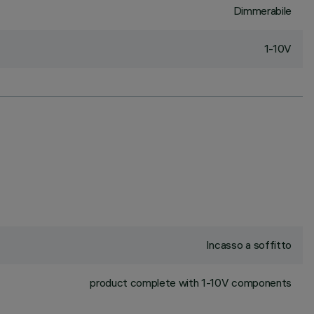
Dimmerabile
1-10V
Incasso a soffitto
product complete with 1-10V components