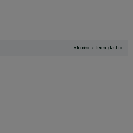
Alluminio e termoplastico