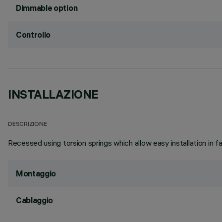
Dimmable option
Controllo
INSTALLAZIONE
DESCRIZIONE
Recessed using torsion springs which allow easy installation in 
Montaggio
Cablaggio