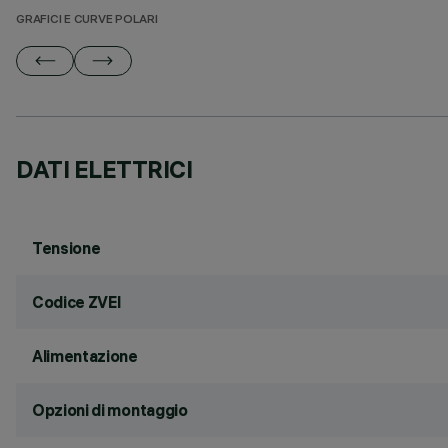
GRAFICI E CURVE POLARI
DATI ELETTRICI
Tensione
Codice ZVEI
Alimentazione
Opzioni di montaggio