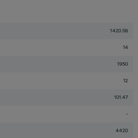
1420.58
14
1950
12
101.47
-
4420