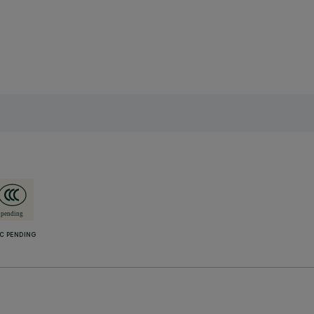
C PENDING