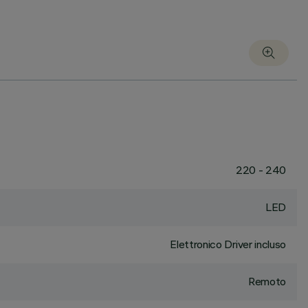
220 - 240
LED
Elettronico Driver incluso
Remoto