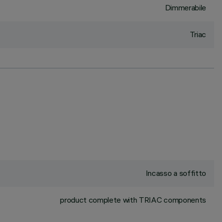
Dimmerabile
Triac
Incasso a soffitto
product complete with TRIAC components