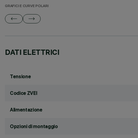
GRAFICI E CURVE POLARI
DATI ELETTRICI
Tensione
Codice ZVEI
Alimentazione
Opzioni di montaggio