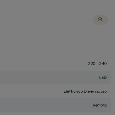
220 - 240
LED
Elettronico Driver incluso
Remoto