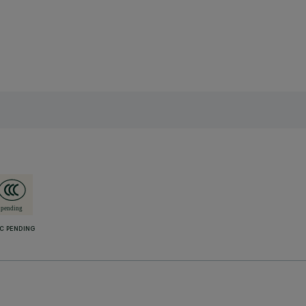
C PENDING