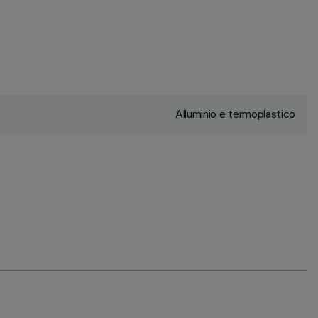
Alluminio e termoplastico