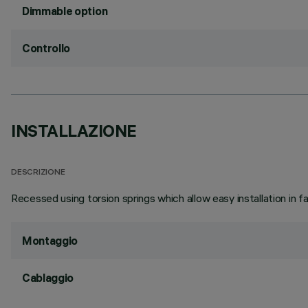
Dimmable option
Controllo
INSTALLAZIONE
DESCRIZIONE
Recessed using torsion springs which allow easy installation in 
Montaggio
Cablaggio