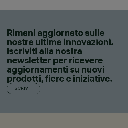
Rimani aggiornato sulle
nostre ultime innovazioni.
Iscriviti alla nostra
newsletter per ricevere
aggiornamenti su nuovi
prodotti, fiere e iniziative.
ISCRIVITI