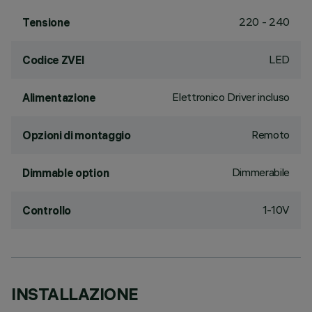
220 - 240
Tensione
LED
Codice ZVEI
Elettronico Driver incluso
Alimentazione
Remoto
Opzioni di montaggio
Dimmerabile
Dimmable option
1-10V
Controllo
INSTALLAZIONE