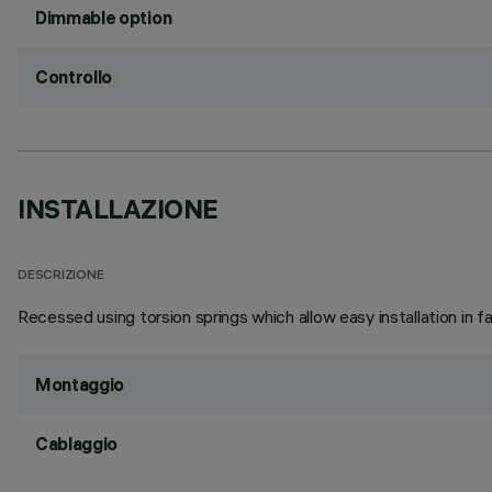
Dimmable option
Controllo
INSTALLAZIONE
DESCRIZIONE
Recessed using torsion springs which allow easy installation in 
Montaggio
Cablaggio