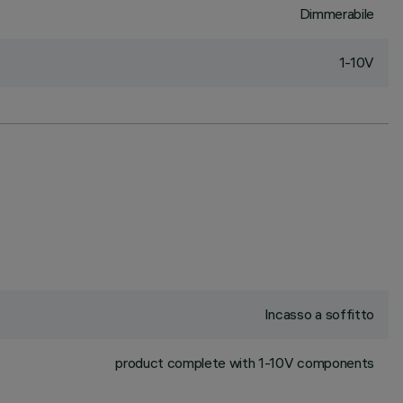
Dimmerabile
1-10V
Incasso a soffitto
product complete with 1-10V components