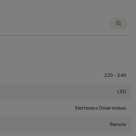
220 - 240
LED
Elettronico Driver incluso
Remoto