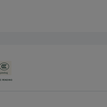
C PENDING