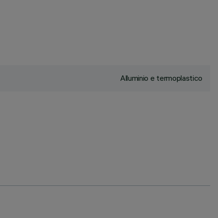
Alluminio e termoplastico