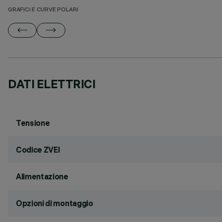
GRAFICI E CURVE POLARI
DATI ELETTRICI
Tensione
Codice ZVEI
Alimentazione
Opzioni di montaggio