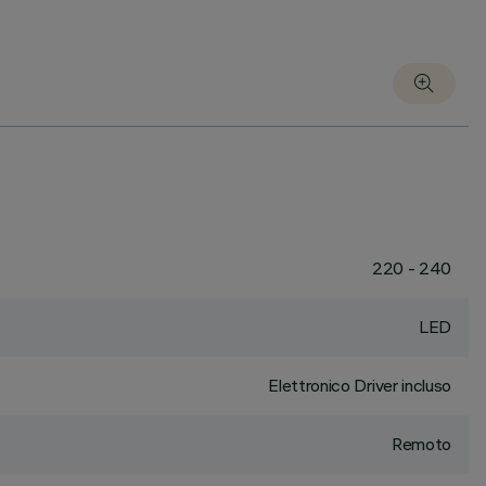
220 - 240
LED
Elettronico Driver incluso
Remoto