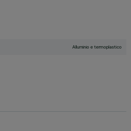
Alluminio e termoplastico