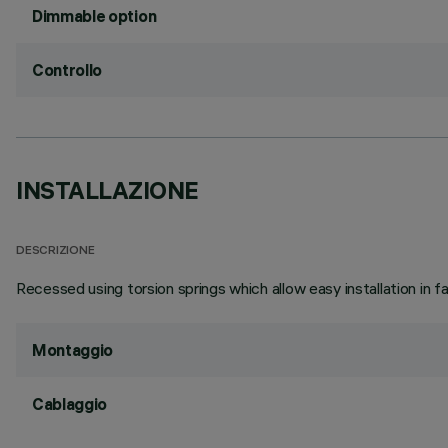
Dimmable option
Controllo
INSTALLAZIONE
DESCRIZIONE
Recessed using torsion springs which allow easy installation in 
Montaggio
Cablaggio