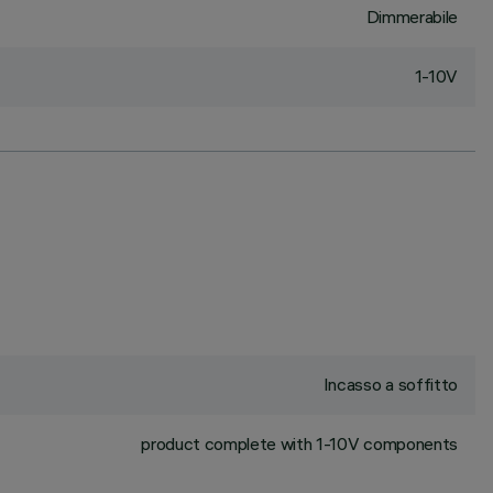
Dimmerabile
1-10V
Incasso a soffitto
product complete with 1-10V components