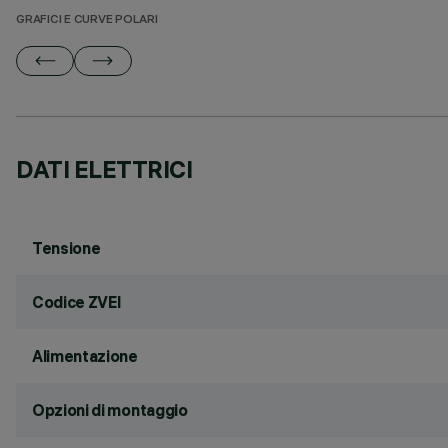
GRAFICI E CURVE POLARI
DATI ELETTRICI
Tensione
Codice ZVEI
Alimentazione
Opzioni di montaggio