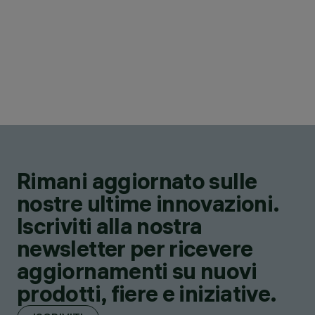
Rimani aggiornato sulle
nostre ultime innovazioni.
Iscriviti alla nostra
newsletter per ricevere
aggiornamenti su nuovi
prodotti, fiere e iniziative.