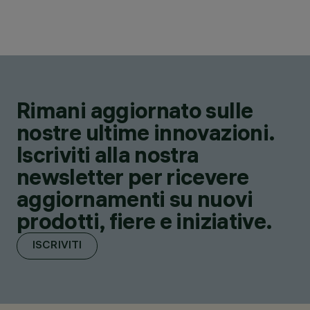
Rimani aggiornato sulle
nostre ultime innovazioni.
Iscriviti alla nostra
newsletter per ricevere
aggiornamenti su nuovi
prodotti, fiere e iniziative.
ISCRIVITI