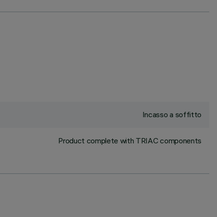
Incasso a soffitto
Product complete with TRIAC components