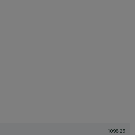
1098.25