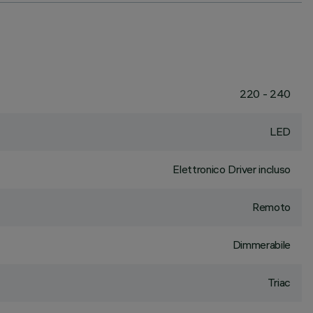
220 - 240
LED
Elettronico Driver incluso
Remoto
Dimmerabile
Triac