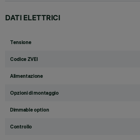
DATI ELETTRICI
Tensione
Codice ZVEI
Alimentazione
Opzioni di montaggio
Dimmable option
Controllo