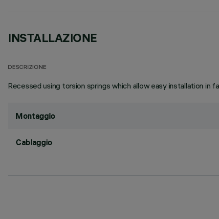
INSTALLAZIONE
DESCRIZIONE
Recessed using torsion springs which allow easy installation in 
Montaggio
Cablaggio