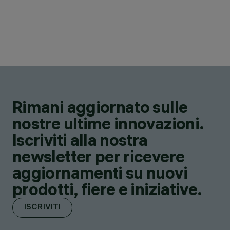
Rimani aggiornato sulle
nostre ultime innovazioni.
Iscriviti alla nostra
newsletter per ricevere
aggiornamenti su nuovi
prodotti, fiere e iniziative.
ISCRIVITI