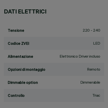
DATI ELETTRICI
220 - 240
Tensione
LED
Codice ZVEI
Elettronico Driver incluso
Alimentazione
Remoto
Opzioni di montaggio
Dimmerabile
Dimmable option
Triac
Controllo