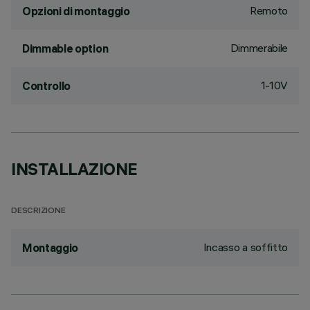
Remoto
Opzioni di montaggio
Dimmerabile
Dimmable option
1-10V
Controllo
INSTALLAZIONE
DESCRIZIONE
Incasso a soffitto
Montaggio