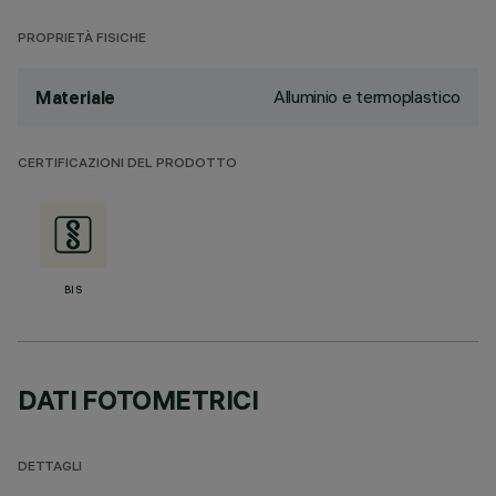
PROPRIETÀ FISICHE
Alluminio e termoplastico
Materiale
CERTIFICAZIONI DEL PRODOTTO
BIS
DATI FOTOMETRICI
DETTAGLI