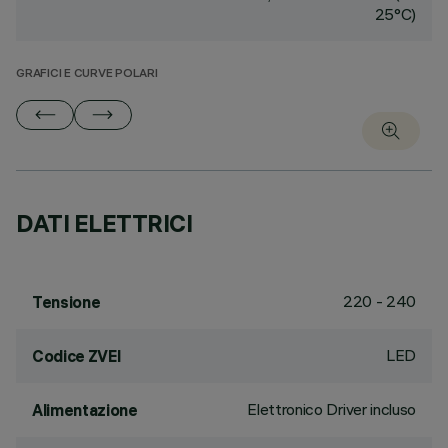
25°C)
GRAFICI E CURVE POLARI
DATI ELETTRICI
220 - 240
Tensione
LED
Codice ZVEI
Elettronico Driver incluso
Alimentazione