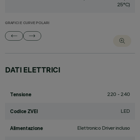
25°C)
GRAFICI E CURVE POLARI
DATI ELETTRICI
220 - 240
Tensione
LED
Codice ZVEI
Elettronico Driver incluso
Alimentazione