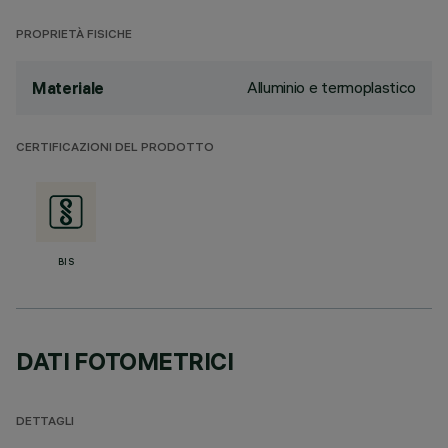
PROPRIETÀ FISICHE
Alluminio e termoplastico
Materiale
CERTIFICAZIONI DEL PRODOTTO
BIS
DATI FOTOMETRICI
DETTAGLI