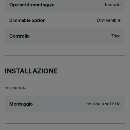
Remoto
Opzioni di montaggio
Dimmerabile
Dimmable option
Triac
Controllo
INSTALLAZIONE
DESCRIZIONE
Incasso a soffitto
Montaggio