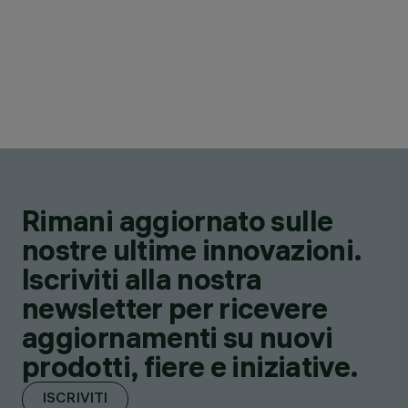
Rimani aggiornato sulle
nostre ultime innovazioni.
Iscriviti alla nostra
newsletter per ricevere
aggiornamenti su nuovi
prodotti, fiere e iniziative.
ISCRIVITI