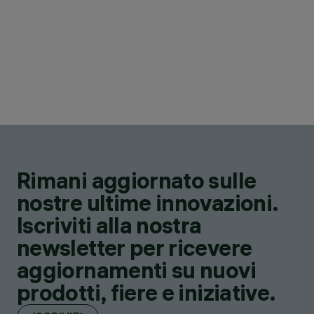
Rimani aggiornato sulle
nostre ultime innovazioni.
Iscriviti alla nostra
newsletter per ricevere
aggiornamenti su nuovi
prodotti, fiere e iniziative.