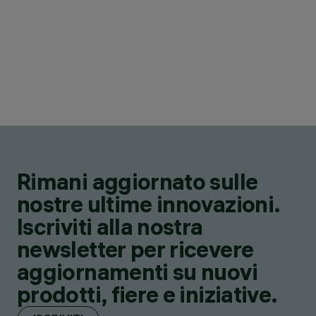
Rimani aggiornato sulle
nostre ultime innovazioni.
Iscriviti alla nostra
newsletter per ricevere
aggiornamenti su nuovi
prodotti, fiere e iniziative.