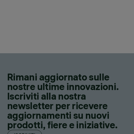
Rimani aggiornato sulle
nostre ultime innovazioni.
Iscriviti alla nostra
newsletter per ricevere
aggiornamenti su nuovi
prodotti, fiere e iniziative.