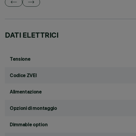
DATI ELETTRICI
Tensione
Codice ZVEI
Alimentazione
Opzioni di montaggio
Dimmable option