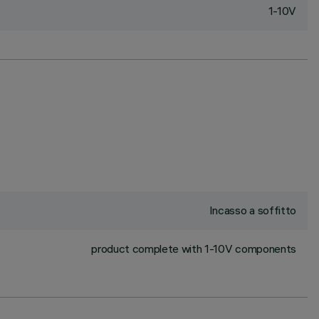
1-10V
Incasso a soffitto
product complete with 1-10V components