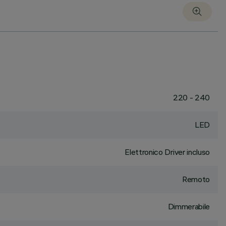
220 - 240
LED
Elettronico Driver incluso
Remoto
Dimmerabile