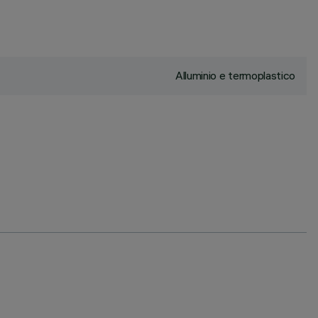
Alluminio e termoplastico