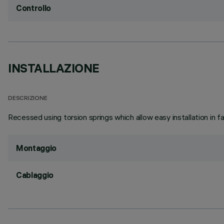
Controllo
INSTALLAZIONE
DESCRIZIONE
Recessed using torsion springs which allow easy installation in 
Montaggio
Cablaggio