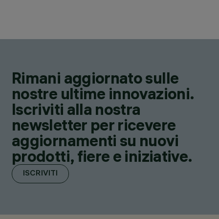
Rimani aggiornato sulle
nostre ultime innovazioni.
Iscriviti alla nostra
newsletter per ricevere
aggiornamenti su nuovi
prodotti, fiere e iniziative.
ISCRIVITI