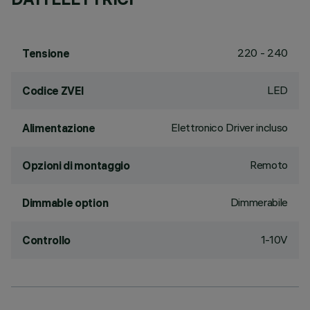
220 - 240
Tensione
LED
Codice ZVEI
Elettronico Driver incluso
Alimentazione
Remoto
Opzioni di montaggio
Dimmerabile
Dimmable option
1-10V
Controllo