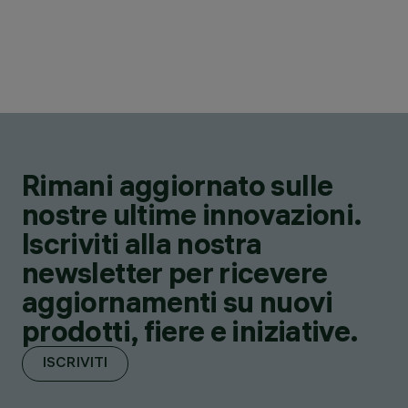
Rimani aggiornato sulle
nostre ultime innovazioni.
Iscriviti alla nostra
newsletter per ricevere
aggiornamenti su nuovi
prodotti, fiere e iniziative.
ISCRIVITI