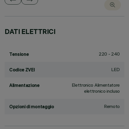
DATI ELETTRICI
220 - 240
Tensione
LED
Codice ZVEI
Elettronico Alimentatore
Alimentazione
elettronico incluso
Remoto
Opzioni di montaggio