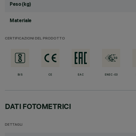
Peso (kg)
Materiale
CERTIFICAZIONI DEL PRODOTTO
BIS
CE
EAC
ENEC-03
DATI FOTOMETRICI
DETTAGLI