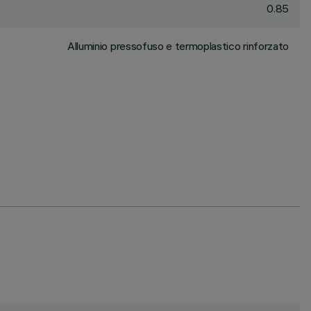
0.85
Alluminio pressofuso e termoplastico rinforzato