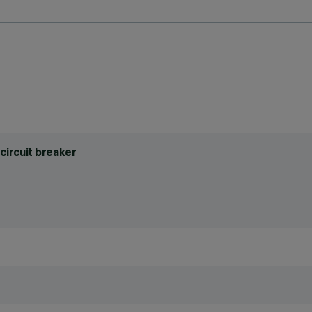
circuit breaker