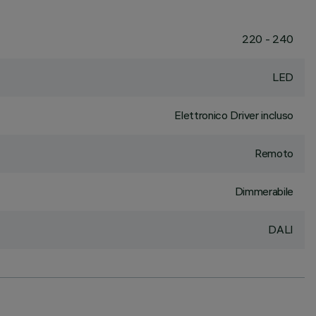
220 - 240
LED
Elettronico Driver incluso
Remoto
Dimmerabile
DALI