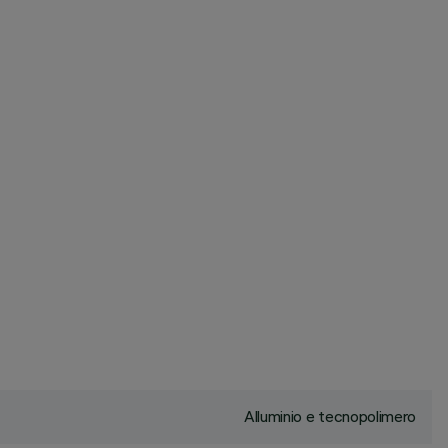
Alluminio e tecnopolimero