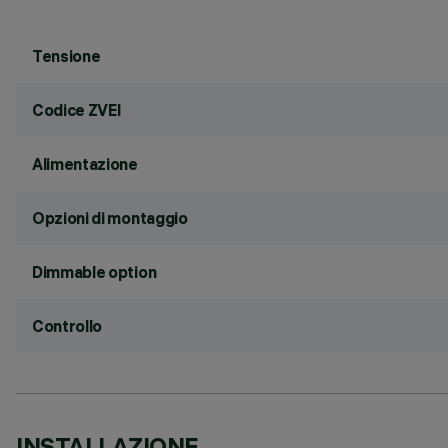
Tensione
Codice ZVEI
Alimentazione
Opzioni di montaggio
Dimmable option
Controllo
INSTALLAZIONE