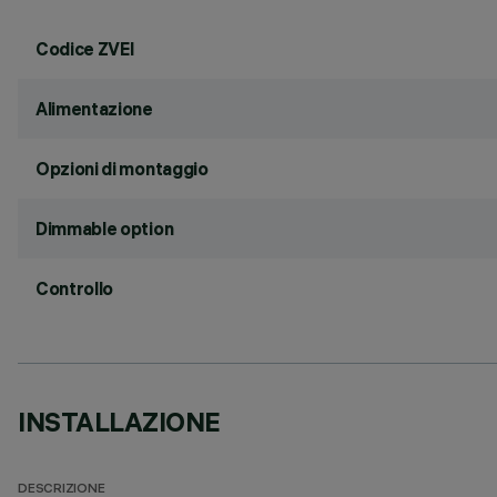
Codice ZVEI
Alimentazione
Opzioni di montaggio
Dimmable option
Controllo
INSTALLAZIONE
DESCRIZIONE