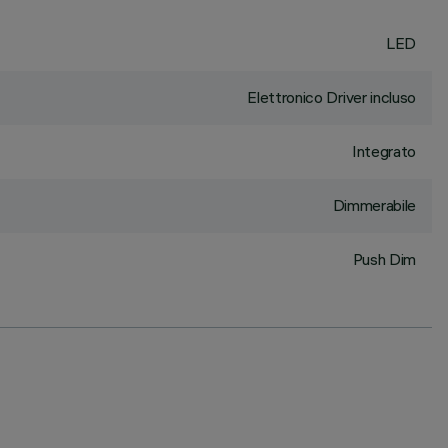
LED
Elettronico Driver incluso
Integrato
Dimmerabile
Push Dim