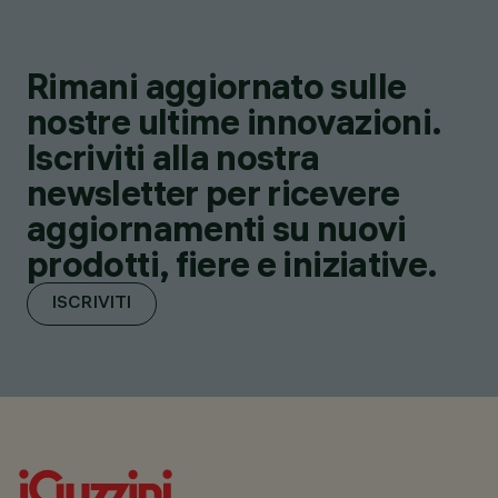
Rimani aggiornato sulle
nostre ultime innovazioni.
Iscriviti alla nostra
newsletter per ricevere
aggiornamenti su nuovi
prodotti, fiere e iniziative.
ISCRIVITI