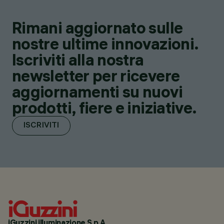
Rimani aggiornato sulle
nostre ultime innovazioni.
Iscriviti alla nostra
newsletter per ricevere
aggiornamenti su nuovi
prodotti, fiere e iniziative.
ISCRIVITI
iGuzzini illuminazione S.p.A