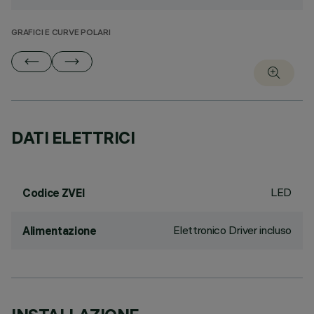
GRAFICI E CURVE POLARI
DATI ELETTRICI
LED
Codice ZVEI
Elettronico Driver incluso
Alimentazione