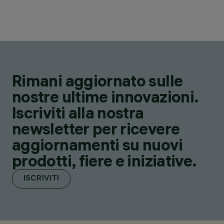
Rimani aggiornato sulle
nostre ultime innovazioni.
Iscriviti alla nostra
newsletter per ricevere
aggiornamenti su nuovi
prodotti, fiere e iniziative.
ISCRIVITI